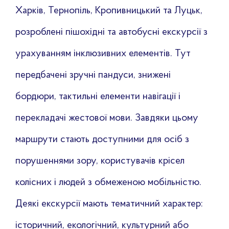
Харків, Тернопіль, Кропивницький та Луцьк,
розроблені пішохідні та автобусні екскурсії з
урахуванням інклюзивних елементів. Тут
передбачені зручні пандуси, знижені
бордюри, тактильні елементи навігації і
перекладачі жестової мови. Завдяки цьому
маршрути стають доступними для осіб з
порушеннями зору, користувачів крісел
колісних і людей з обмеженою мобільністю.
Деякі екскурсії мають тематичний характер:
історичний, екологічний, культурний або