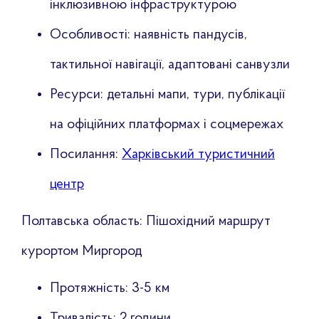
інклюзивною інфраструктурою
Особливості: наявність пандусів,
тактильної навігації, адаптовані санвузли
Ресурси: детальні мапи, тури, публікації
на офіційних платформах і соцмережах
Посилання:
Харківський туристичний
центр
Полтавська область: Пішохідний маршрут
курортом Миргород
Протяжність: 3-5 км
Тривалість: 2 години