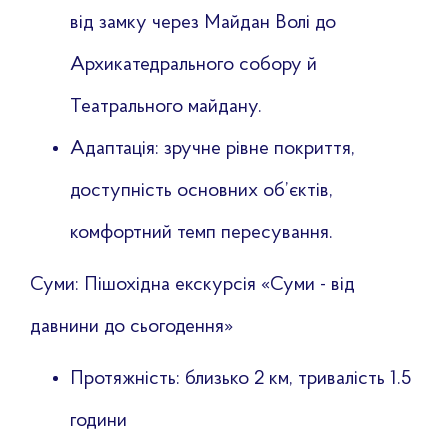
від замку через Майдан Волі до
Архикатедрального собору й
Театрального майдану.
Адаптація: зручне рівне покриття,
доступність основних об’єктів,
комфортний темп пересування.
Суми: Пішохідна екскурсія «Суми - від
давнини до сьогодення»
Протяжність: близько 2 км, тривалість 1.5
години