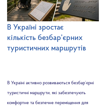
В Україні зростає
кількість безбар’єрних
туристичних маршрутів
В Україні активно розвиваються безбар’єрні
туристичні маршрути, які забезпечують
комфортне та безпечне переміщення для