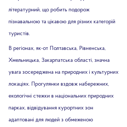
літературний, що робить подорож
пізнавальною та цікавою для різних категорій
туристів.
В регіонах, як-от Полтавська, Рівненська,
Хмельницька, Закарпатська області, значна
увага зосереджена на природних і культурних
локаціях. Прогулянки вздовж набережних,
екологічні стежки в національних природних
парках, відвідування курортних зон
адаптовані для людей з обмеженою