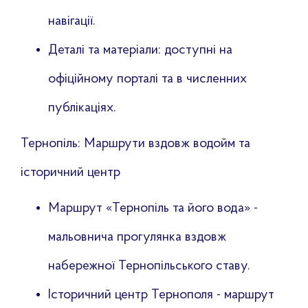
навігації.
Деталі та матеріали: доступні на
офіційному порталі та в численних
публікаціях.
Тернопіль: Маршрути вздовж водойм та
історичний центр
Маршрут «Тернопіль та його вода» -
мальовнича прогулянка вздовж
набережної Тернопільського ставу.
Історичний центр Тернополя - маршрут