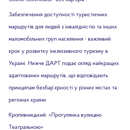
Забезпечення доступності туристичних
маршрутів для людей з інвалідністю та інших
маломобільних груп населення - важливий
крок у розвитку інклюзивного туризму в
Україні. Нижче ДАРТ подає огляд найкращих
адаптованих маршрутів, що відповідають
принципам безбар’єрності у різних містах та
регіонах країни.
Кропивницький: «Прогулянка вулицею
Театральною»