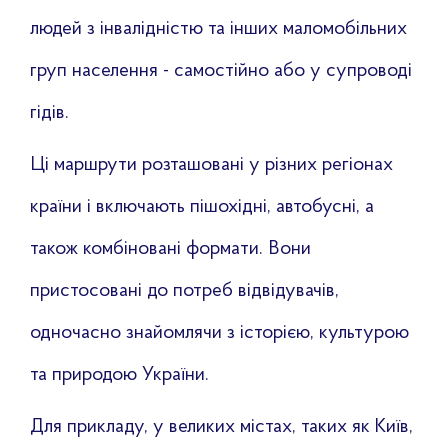
людей з інвалідністю та інших маломобільних
груп населення - самостійно або у супроводі
гідів.
Ці маршрути розташовані у різних регіонах
країни і включають пішохідні, автобусні, а
також комбіновані формати. Вони
пристосовані до потреб відвідувачів,
одночасно знайомлячи з історією, культурою
та природою України.
Для прикладу, у великих містах, таких як Київ,