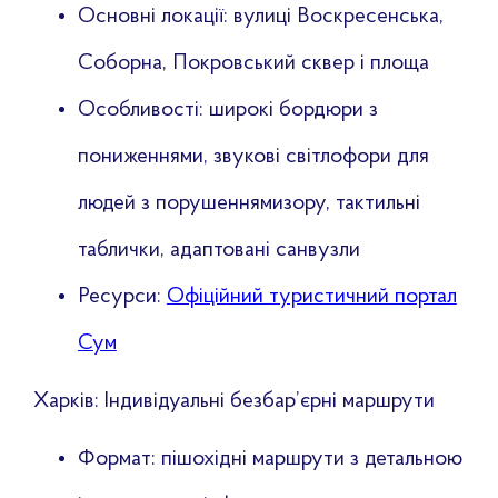
Основні локації: вулиці Воскресенська,
Соборна, Покровський сквер і площа
Особливості: широкі бордюри з
пониженнями, звукові світлофори для
людей з порушеннямизору, тактильні
таблички, адаптовані санвузли
Ресурси:
Офіційний туристичний портал
Сум
Харків: Індивідуальні безбар’єрні маршрути
Формат: пішохідні маршрути з детальною