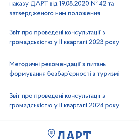
наказу ДАРТ від 19.08.2020 № 42 та
затвердженого ним положення
Звіт про проведені консультації з
громадськістю у ІІ кварталі 2023 року
Методичні рекомендації з питань
формування безбар’єрності в туризмі
Звіт про проведені консультації з
громадськістю у ІІ кварталі 2024 року