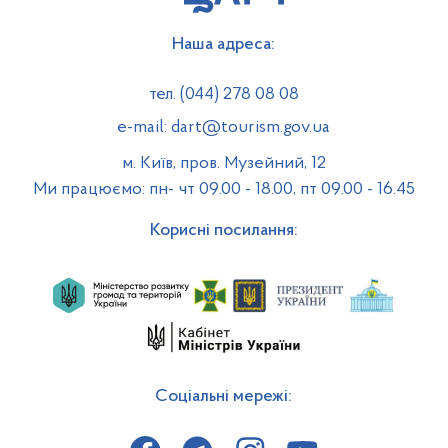
Наша адреса:
тел. (044) 278 08 08
e-mail: dart@tourism.gov.ua
м. Київ, пров. Музейний, 12
Ми працюємо: пн- чт 09.00 - 18.00, пт 09.00 - 16.45
Корисні посилання:
Соціальні мережі: