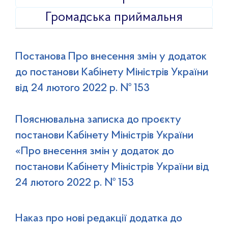
Громадська приймальня
Постанова Про внесення змін у додаток
до постанови Кабінету Міністрів України
від 24 лютого 2022 р. № 153
Пояснювальна записка до проєкту
постанови Кабінету Міністрів України
«Про внесення змін у додаток до
постанови Кабінету Міністрів України від
24 лютого 2022 р. № 153
Наказ про нові редакції додатка до