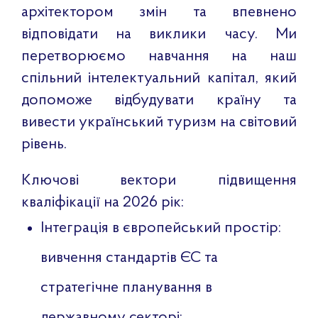
архітектором змін та впевнено
відповідати на виклики часу. Ми
перетворюємо навчання на наш
спільний інтелектуальний капітал, який
допоможе відбудувати країну та
вивести український туризм на світовий
рівень.
Ключові вектори підвищення
кваліфікації на 2026 рік:
Інтеграція в європейський простір:
вивчення стандартів ЄС та
стратегічне планування в
державному секторі;