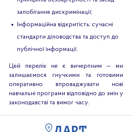
запобігання дискримінації;
Інформаційна відкритість: сучасні
стандарти діловодства та доступ до
публічної інформації.
Цей перелік не є вичерпним — ми
залишаємося гнучкими та готовими
оперативно впроваджувати нові
навчальні програми відповідно до змін у
законодавстві та вимог часу.