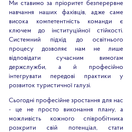
Ми ставимо за пріоритет безперервне
навчання наших фахівців, адже саме
висока компетентність команди є
ключем до інституційної стійкості.
Системний підхід до освітнього
процесу дозволяє нам не лише
відповідати сучасним вимогам
держслужби, а й професійно
інтегрувати передові практики у
розвиток туристичної галузі.
Сьогодні професійне зростання для нас
- це не просто виконання плану, а
можливість кожного співробітника
розкрити свій потенціал, стати