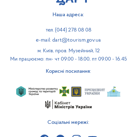
Наша адреса:
тел. (044) 278 08 08
e-mail: dart@tourism.gov.ua
м. Київ, пров. Музейний, 12
Ми працюємо: пн- чт 09.00 - 18.00, пт 09.00 - 16.45
Корисні посилання:
Соціальні мережі: