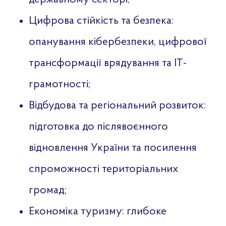
Цифрова стійкість та безпека:
опанування кібербезпеки, цифрової
трансформації врядування та ІТ-
грамотності;
Відбудова та регіональний розвиток:
підготовка до післявоєнного
відновлення України та посилення
спроможності територіальних
громад;
Економіка туризму: глибоке