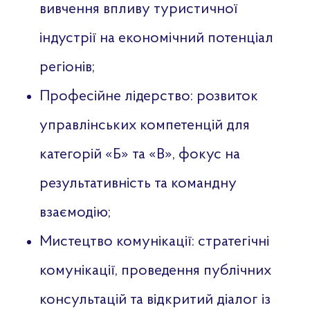
вивчення впливу туристичної
індустрії на економічний потенціал
регіонів;
Професійне лідерство: розвиток
управлінських компетенцій для
категорій «Б» та «В», фокус на
результативність та командну
взаємодію;
Мистецтво комунікації: стратегічні
комунікації, проведення публічних
консультацій та відкритий діалог із