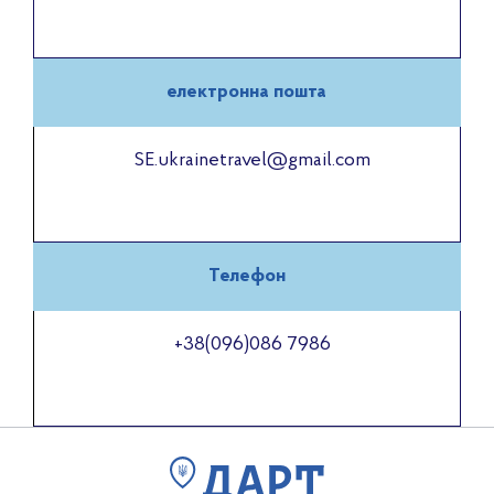
електронна пошта
SE.ukrainetravel@gmail.com
Телефон
+38(096)086 7986