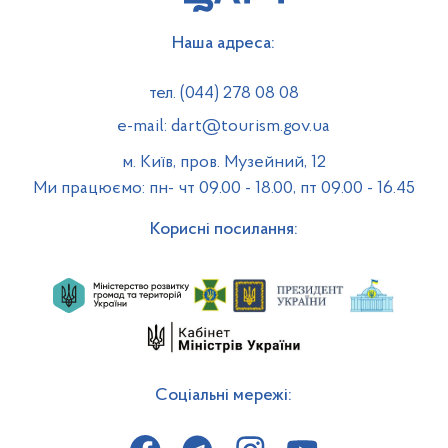
Наша адреса:
тел. (044) 278 08 08
e-mail: dart@tourism.gov.ua
м. Київ, пров. Музейний, 12
Ми працюємо: пн- чт 09.00 - 18.00, пт 09.00 - 16.45
Корисні посилання:
Соціальні мережі: