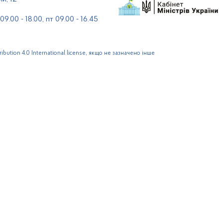
9.00 - 18.00, пт 09.00 - 16.45
bution 4.0 International license, якщо не зазначено інше