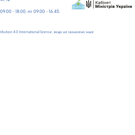
9.00 - 18.00, пт 09.00 - 16.45
bution 4.0 International license, якщо не зазначено інше